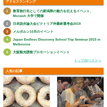
アクセスランキング
教育旅行先としての新潟県の魅力を伝えるイベント、
Monash 大学で開催
日本語弁論大会ビクトリア州最終選考会2019
メルボルン10月のイベント
Japan Endless Discovery School Trip Seminar 2015 in
Melbourne
大阪観光誘致プロモーションイベント
トップ20リストへ
人気の記事