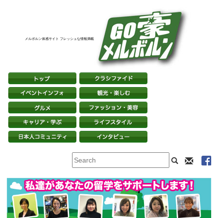
メルボルン体感サイト フレッシュな情報満載