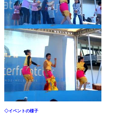
◇イベントの様子