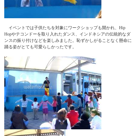
イベントでは子供たちを対象にワークショップも開かれ、Hip
Hopやテコンドーを取り入れたダンス、インドネシアの伝統的なダ
ンスの振り付けなどを楽しみました。恥ずかしがることなく懸命に
踊る姿がとても可愛らしかったです。