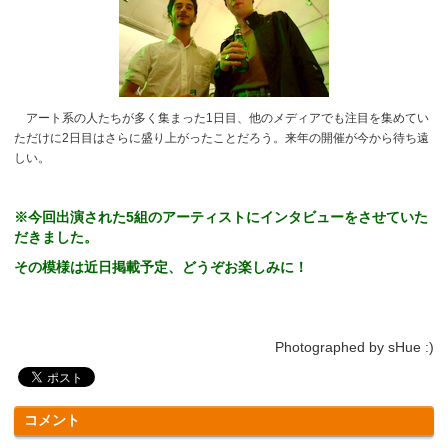
アート系の人たちが多く集まった1日目、他のメディアでも注目を集めてい
ただけに2日目はさらに盛り上がったことだろう。来年の開催が今から待ち遠
しい。
※今回出演された5組のアーティストにインタビューをさせていた
だきました。
その模様は近日掲載予定、どうぞお楽しみに！
Photographed by sHue :)
コメント