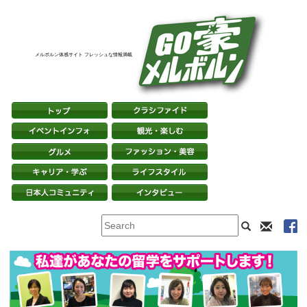
メルボルン体感サイト フレッシュな情報満載