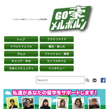
メルボルン体感サイト フレッシュな情報満載