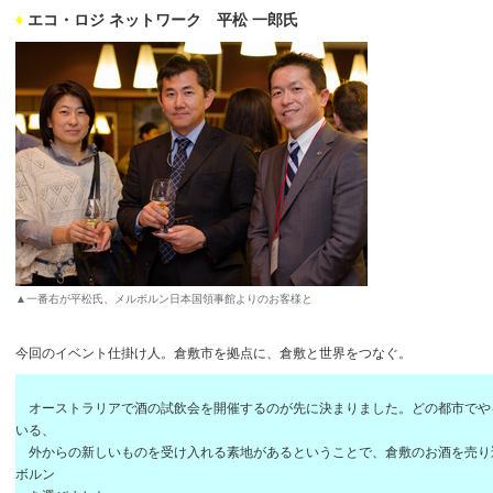
♦
エコ・ロジ ネットワーク 平松 一郎氏
▲一番右が平松氏、メルボルン日本国領事館よりのお客様と
今回のイベント仕掛け人。倉敷市を拠点に、倉敷と世界をつなぐ。
オーストラリアで酒の試飲会を開催するのが先に決まりました。どの都市でや
いる、
外からの新しいものを受け入れる素地があるということで、倉敷のお酒を売り
ボルン