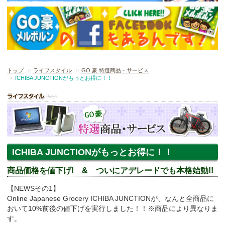
トップ
ライフスタイル
GO 豪 特選商品・サービス
ICHIBA JUNCTIONがもっとお得に！！
ICHIBA JUNCTIONがもっとお得に！！
商品価格を値下げ! & ついにアデレードでも本格始動!!
【NEWSその1】
Online Japanese Grocery ICHIBA JUNCTIONが、なんと全商品に
おいて10%前後の値下げを実行しました！！※商品により異なりま
す。