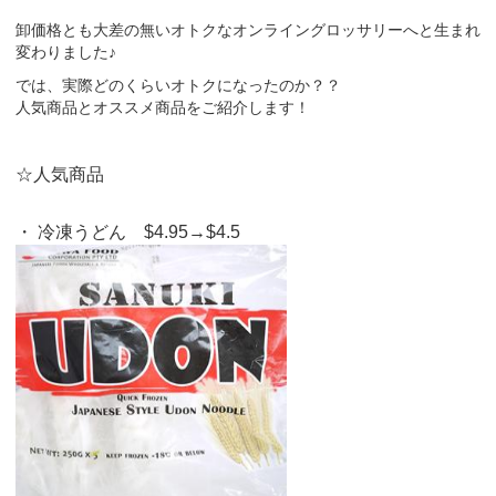
卸価格とも大差の無いオトクなオンライングロッサリーへと生まれ
変わりました♪
では、実際どのくらいオトクになったのか？？
人気商品とオススメ商品をご紹介します！
☆人気商品
・ 冷凍うどん $4.95→$4.5