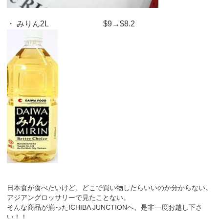
・ みりん2L $9→$8.2
日本食が食べたいけど、どこで買い物したらいいのか分からない。
アジアングロッサリーで見たことない。
そんな商品が揃ったICHIBA JUNCTIONへ、是非一度お越し下さ
い！！