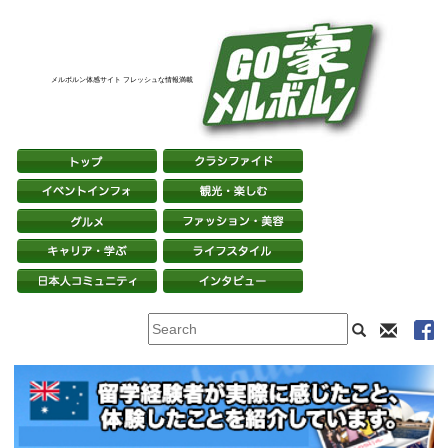
メルボルン体感サイト フレッシュな情報満載