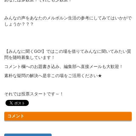
みんなの声をあなたのメルボルン生活の参考にしてみてはいかがで
しょうか？？？
【みんなに聞くGO!】ではこの場を借りてみんなに聞いてみたい質
問を随時募集しています！
コメント欄へのお題書き込み、編集部へ直接メールも大歓迎！
素朴な疑問の解決へ是非この場をご活用ください★
それでは投票スタートです～！
コメント