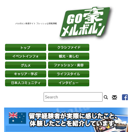
メルボルン体感サイト フレッシュな情報満載