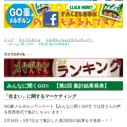
トップ
ライフスタイル
メルボルンなんでもランキング！
みんなに聞くGO!! 【第2回 集計結果発表】
みんなに聞くGO!! 【第2回 集計結果発表】
「住まい」に関するマーケティング
GO豪メルボルンアンケート【みんなに聞くGO!】では皆さんの声
を投票形式で集計しちゃいます！
2月16日～3月7日まで集計した第2回目の結果を大発表～！！