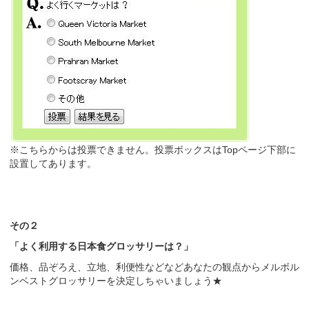
※こちらからは投票できません。投票ボックスはTopページ下部に
設置してあります。
その２
「よく利用する日本食グロッサリーは？」
価格、品ぞろえ、立地、利便性などなどあなたの観点からメルボル
ンベストグロッサリーを決定しちゃいましょう★