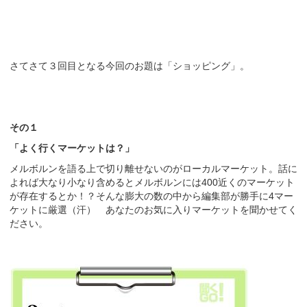
さてさて３回目となる今回のお題は「ショッピング」。
その１
「よく行くマーケットは？」
メルボルンを語る上で切り離せないのがローカルマーケット。話に
よれば大なり小なり含めるとメルボルンには400近くのマーケット
が存在するとか！？そんな膨大の数の中から編集部が勝手に4マー
ケットに厳選（汗） あなたのお気に入りマーケットを聞かせてく
ださい。