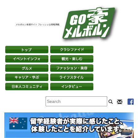
メルボルン体感サイト フレッシュな情報満載