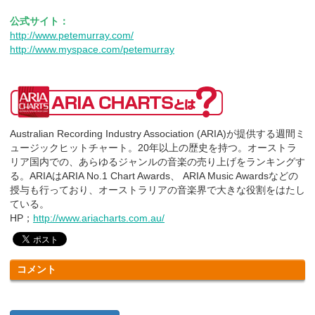
公式サイト：
http://www.petemurray.com/
http://www.myspace.com/petemurray
Australian Recording Industry Association (ARIA)が提供する週間ミ
ュージックヒットチャート。20年以上の歴史を持つ。オーストラ
リア国内での、あらゆるジャンルの音楽の売り上げをランキングす
る。ARIAはARIA No.1 Chart Awards、 ARIA Music Awardsなどの
授与も行っており、オーストラリアの音楽界で大きな役割をはたし
ている。
HP；
http://www.ariacharts.com.au/
コメント