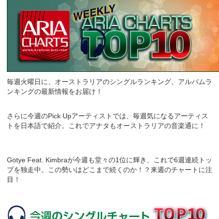
毎週火曜日に、オーストラリアのシングルランキング、アルバムラ
ンキングの最新情報をお届け！
さらに今週のPick Upアーティストでは、毎週気になるアーティス
トを日本語で紹介。これでアナタもオーストラリアの音楽通に！
Gotye Feat. Kimbraが今週も堂々の1位に輝き、これで6週連続トッ
プを独走中。この勢いはどこまで続くのか！？来週のチャートに注
目！