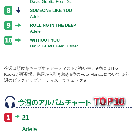
David Guetta Feat. Sia
SOMEONE LIKE YOU
Adele
ROLLING IN THE DEEP
Adele
WITHOUT YOU
David Guetta Feat. Usher
今週は順位をキープするアーティストが多い中、9位にはThe
Kooksが新登場。先週から引き続き6位のPete Murrayについては今
週のピックアップアーティストでチェック★
21
Adele