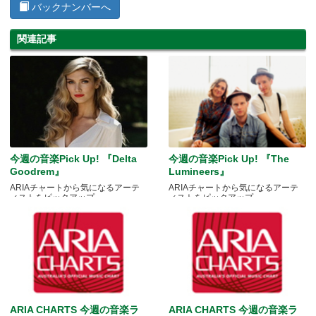
バックナンバーへ
関連記事
今週の音楽Pick Up! 『Delta
今週の音楽Pick Up! 『The
Goodrem』
Lumineers』
ARIAチャートから気になるアーテ
ARIAチャートから気になるアーテ
ィストをピックアップ
ィストをピックアップ
ARIA CHARTS 今週の音楽ラ
ARIA CHARTS 今週の音楽ラ