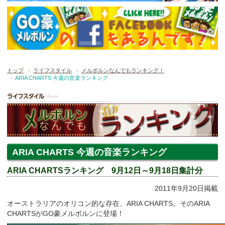
トップ
ライフスタイル
メルボルンなんでもランキング！
ARIA CHARTS 今週の音楽ランキング
ARIA CHARTS 今週の音楽ランキング
ARIA CHARTSランキング 9月12日～9月18日集計分
2011年9月20日掲載
オーストラリアのオリコン的な存在、ARIA CHARTS。そのARIA
CHARTSがGO豪メルボルンに登場！