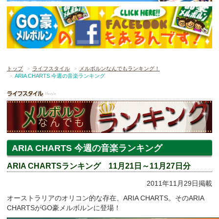
トップ
ライフスタイル
メルボルンなんでもランキング！
ARIA CHARTS 今週の音楽ランキング
ARIA CHARTS 今週の音楽ランキング
ARIA CHARTSランキング 11月21日～11月27日分
2011年11月29日掲載
オーストラリアのオリコン的な存在、ARIA CHARTS。そのARIA
CHARTSがGO豪メルボルンに登場！