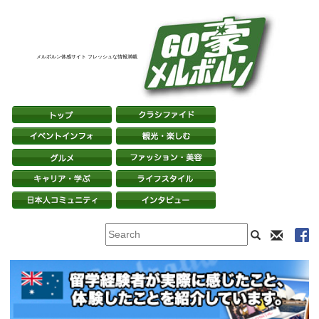
メルボルン体感サイト フレッシュな情報満載