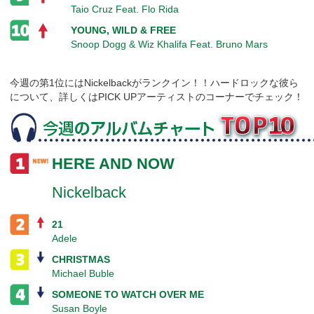
Taio Cruz Feat. Flo Rida
YOUNG, WILD & FREE
Snoop Dogg & Wiz Khalifa Feat. Bruno Mars
今週の第1位にはNickelbackがランクイン！！ハードロックな彼ら
について、詳しくはPICK UPアーティストのコーナーでチェック！
HERE AND NOW
Nickelback
21
Adele
CHRISTMAS
Michael Buble
SOMEONE TO WATCH OVER ME
Susan Boyle