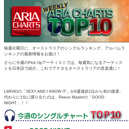
毎週火曜日に、オーストラリアのシングルランキング、アルバムラ
ンキングの最新情報をお届け！
さらに今週のPick Upアーティストでは、毎週気になるアーティス
トを日本語で紹介。これでアナタもオーストラリアの音楽通に！
LMFAOの「SEXY AND I KNOW IT」が6週連続1位から初の後退。
代わりに1位に躍り出たのは、Reece Mastinの「GOOD
NIGHT」！！