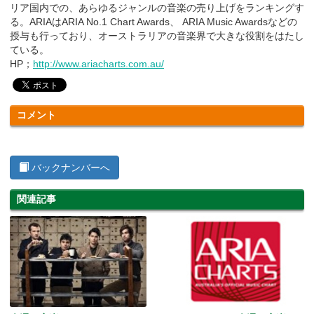
リア国内での、あらゆるジャンルの音楽の売り上げをランキングす
る。ARIAはARIA No.1 Chart Awards、 ARIA Music Awardsなどの
授与も行っており、オーストラリアの音楽界で大きな役割をはたし
ている。
HP；
http://www.ariacharts.com.au/
コメント
バックナンバーへ
関連記事