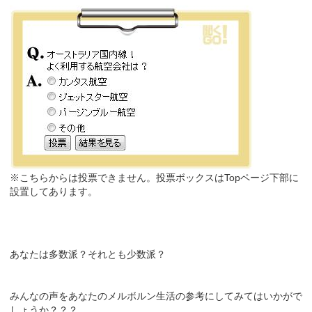
※こちらからは投票できません。投票ボックスはTopページ下部に
設置してあります。
あなたは多数派？それとも少数派？
みんなの声をあなたのメルボルン生活の参考にしてみてはいかがで
しょうか？？？