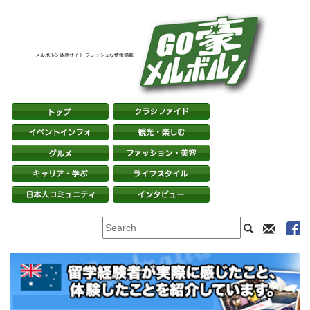
メルボルン体感サイト フレッシュな情報満載