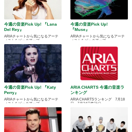
今週の音楽Pick Up! 『Lana
今週の音楽Pick Up!
Del Rey』
『Muse』
ARIAチャートから気になるアーテ
ARIAチャートから気になるアーテ
ィストをピックアップ
ィストをピックアップ
今週の音楽Pick Up! 『Katy
ARIA CHARTS 今週の音楽ラ
Perry』
ンキング
ARIAチャートから気になるアーテ
ARIA CHARTSランキング 7月18
ィストをピックアップ
日～7月24日集計分