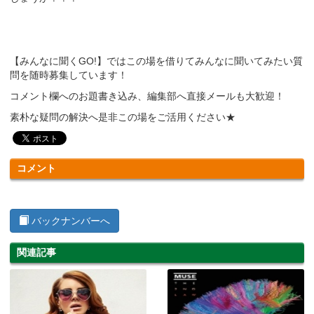
【みんなに聞くGO!】ではこの場を借りてみんなに聞いてみたい質
問を随時募集しています！
コメント欄へのお題書き込み、編集部へ直接メールも大歓迎！
素朴な疑問の解決へ是非この場をご活用ください★
コメント
バックナンバーへ
関連記事