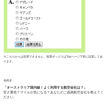
※こちらからは投票できません。投票ボックスはTopページ下部に設置してあ
ります。
その２
「オーストラリア国内線！よく利用する航空会社は？」
安さ重視？マイルが気になる？あなたのご贔屓航空会社を教えてく
ださい。