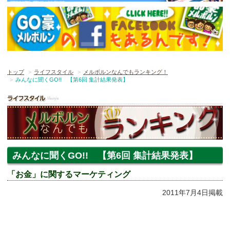
トップ
ライフスタイル
メルボルンなんでもランキング！
みんなに聞くGO!! 【第6回 集計結果発表】
みんなに聞くGO!! 【第6回 集計結果発表】
「お金」に関するマーケティング
2011年7月4日掲載