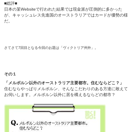
■総評■
日本の某Websiteで行われた結果では現金派が圧倒的に多かった
が、キャッシュレス先進国のオーストラリアではカードが優勢の様
だ。
さてさて7回目となる今回のお題は「ヴィクトリア州外」。
その１
「メルボルン以外のオーストラリア主要都市。住むならどこ？」
住むならやっぱりメルボルン、そんなこだわりのある方達に敢えて
お伺いします。メルボルン以外に居を構えるならどの都市？