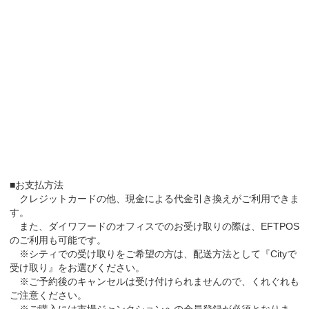
■お支払方法
クレジットカードの他、現金による代金引き換えがご利用できま
す。
また、ダイワフードのオフィスでのお受け取りの際は、EFTPOS
のご利用も可能です。
※シティでの受け取りをご希望の方は、配送方法として『Cityで
受け取り』をお選びください。
※ご予約後のキャンセルは受け付けられませんので、くれぐれも
ご注意ください。