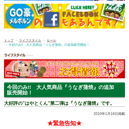
トップ
ライフスタイル
セール
今回のみ!! 大人気商品『うなぎ蒲焼』の追加販売開始！
今回のみ!! 大人気商品『うなぎ蒲焼』の追加
販売開始！
大好評の”はやとくん”第二弾は『うなぎ蒲焼』です。
2010年1月18日掲載
★緊急告知★