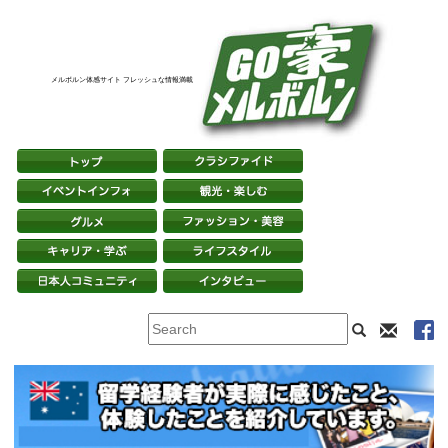
メルボルン体感サイト フレッシュな情報満載