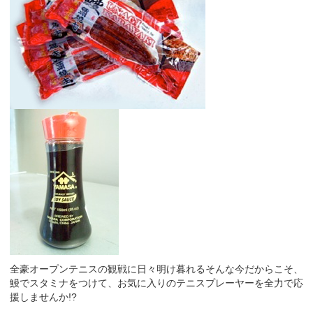
全豪オープンテニスの観戦に日々明け暮れるそんな今だからこそ、
鰻でスタミナをつけて、お気に入りのテニスプレーヤーを全力で応
援しませんか!?