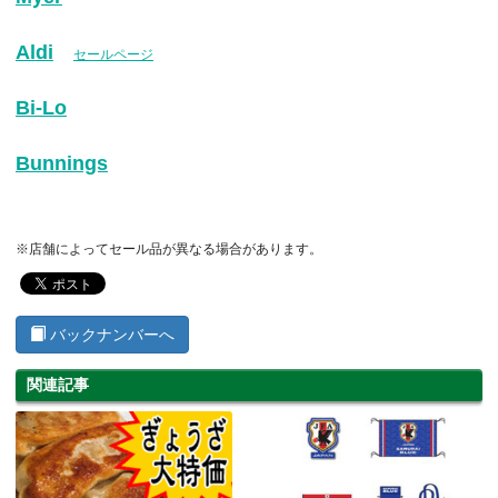
Aldi
セールページ
Bi-Lo
Bunnings
※店舗によってセール品が異なる場合があります。
バックナンバーへ
関連記事