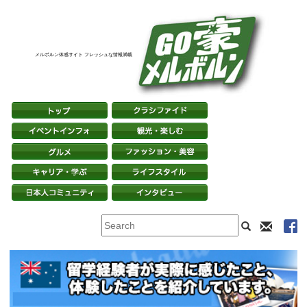
メルボルン体感サイト フレッシュな情報満載