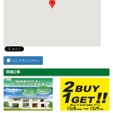
バックナンバーへ
関連記事