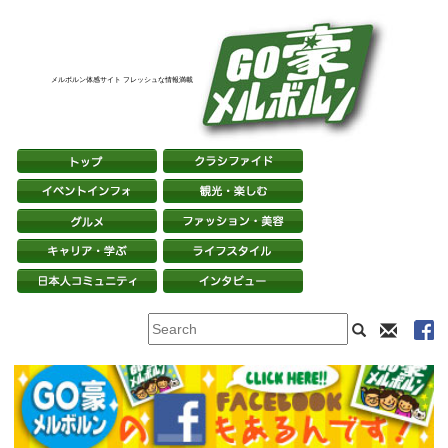
メルボルン体感サイト フレッシュな情報満載