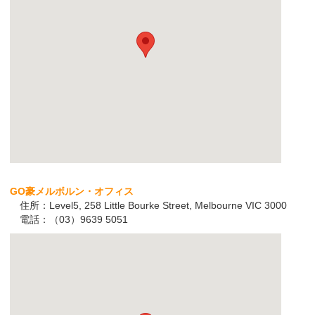
GO豪メルボルン・オフィス
住所：Level5, 258 Little Bourke Street, Melbourne VIC 3000
電話：（03）9639 5051