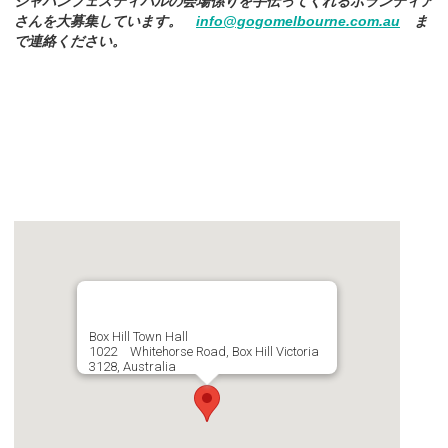
ジャパンフェスティバルの会場係りを手伝ってくれるボランティア
さんを大募集しています。
info@gogomelbourne.com.au
ま
で連絡ください。
Box Hill Town Hall
1022 Whitehorse Road, Box Hill Victoria
3128, Australia