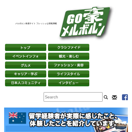
メルボルン体感サイト フレッシュな情報満載