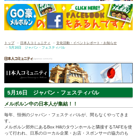
トップ
日本人コミュニティ
文化活動・イベントレポート・お知らせ
5月16日 ジャパン・フェスティバル
5月16日 ジャパン・フェスティバル
メルボルン中の日本人が集結！！
毎年、恒例のジャパン・フェスティバルが、間もなくやってきま
す。
メルボルン郊外にあるBox Hillのタウンホールと隣接するTAFEを使
って行われ、日系のローカル企業・お店・スポンサーの協力のも