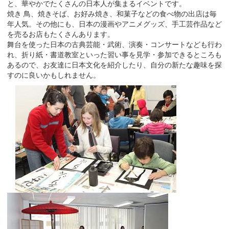
と、華やかでたくさんの日本人が集まるイベントです。
焼き 鳥、焼きそば、お好み焼き、和菓子などの食べ物の出店は毎
年人気。その他にも、日本の漫画やアニメグッズ、手工芸作品など
を売るお店もたくさんあります。
舞台を使った日本の古典芸能・武術、演奏・コンサートなども行わ
れ、折り紙・書道教室といった習い事を見学・参加できるところも
あるので、お友達に日本文化を紹介したり、自分の新たな趣味を探
すのに良いかもしれません。