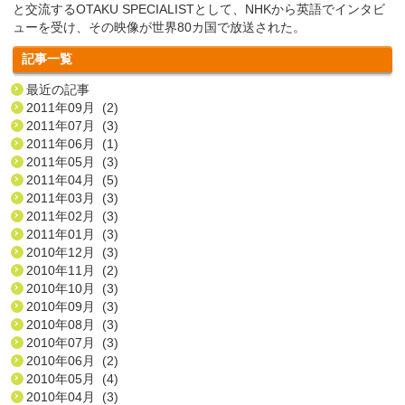
と交流するOTAKU SPECIALISTとして、NHKから英語でインタビ
ューを受け、その映像が世界80カ国で放送された。
記事一覧
最近の記事
2011年09月 (2)
2011年07月 (3)
2011年06月 (1)
2011年05月 (3)
2011年04月 (5)
2011年03月 (3)
2011年02月 (3)
2011年01月 (3)
2010年12月 (3)
2010年11月 (2)
2010年10月 (3)
2010年09月 (3)
2010年08月 (3)
2010年07月 (3)
2010年06月 (2)
2010年05月 (4)
2010年04月 (3)