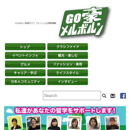
メルボルン体感サイト フレッシュな情報満載