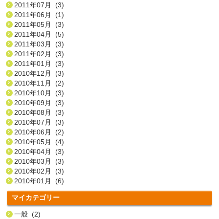
2011年07月 (3)
2011年06月 (1)
2011年05月 (3)
2011年04月 (5)
2011年03月 (3)
2011年02月 (3)
2011年01月 (3)
2010年12月 (3)
2010年11月 (2)
2010年10月 (3)
2010年09月 (3)
2010年08月 (3)
2010年07月 (3)
2010年06月 (2)
2010年05月 (4)
2010年04月 (3)
2010年03月 (3)
2010年02月 (3)
2010年01月 (6)
マイカテゴリー
一般 (2)