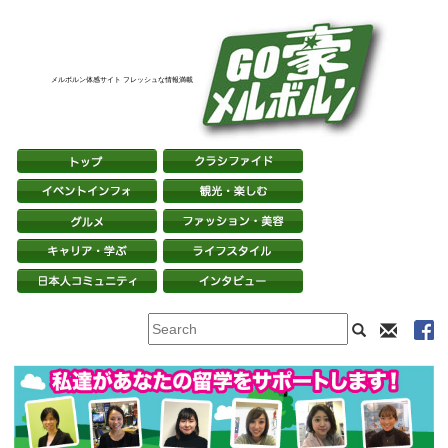
メルボルン体感サイト フレッシュな情報満載