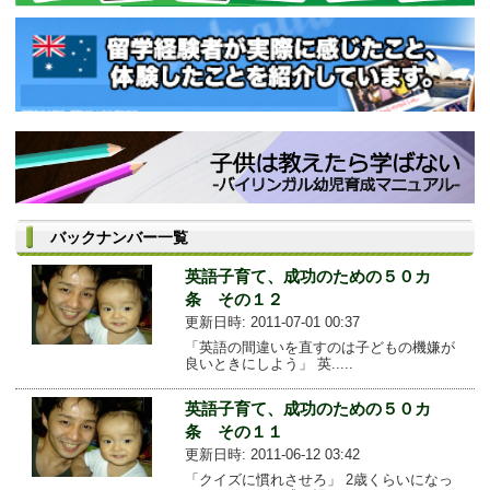
バックナンバー一覧
英語子育て、成功のための５０カ
条 その１２
更新日時: 2011-07-01 00:37
「英語の間違いを直すのは子どもの機嫌が
良いときにしよう」 英.....
英語子育て、成功のための５０カ
条 その１１
更新日時: 2011-06-12 03:42
「クイズに慣れさせろ」 2歳くらいになっ