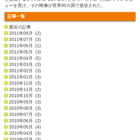
ューを受け、その映像が世界80カ国で放送された。
記事一覧
最近の記事
2011年09月 (2)
2011年07月 (3)
2011年06月 (1)
2011年05月 (3)
2011年04月 (5)
2011年03月 (3)
2011年02月 (3)
2011年01月 (3)
2010年12月 (3)
2010年11月 (2)
2010年10月 (3)
2010年09月 (3)
2010年08月 (3)
2010年07月 (3)
2010年06月 (2)
2010年05月 (4)
2010年04月 (3)
2010年03月 (3)