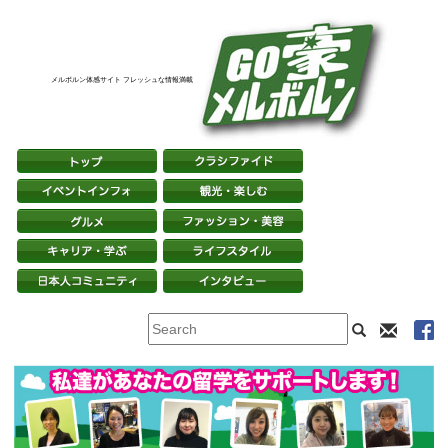
メルボルン体感サイト フレッシュな情報満載