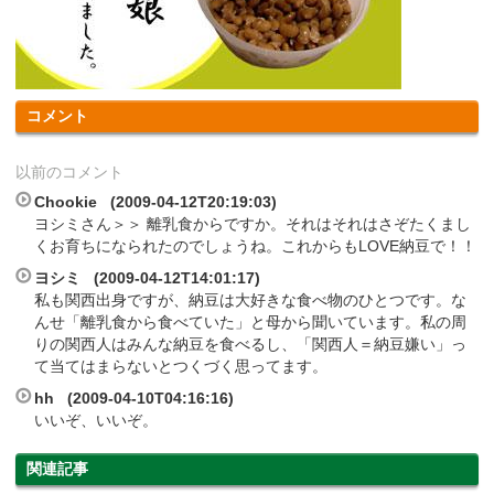
コメント
以前のコメント
Chookie (2009-04-12T20:19:03)
ヨシミさん＞＞ 離乳食からですか。それはそれはさぞたくまし
くお育ちになられたのでしょうね。これからもLOVE納豆で！！
ヨシミ (2009-04-12T14:01:17)
私も関西出身ですが、納豆は大好きな食べ物のひとつです。な
んせ「離乳食から食べていた」と母から聞いています。私の周
りの関西人はみんな納豆を食べるし、「関西人＝納豆嫌い」っ
て当てはまらないとつくづく思ってます。
hh (2009-04-10T04:16:16)
いいぞ、いいぞ。
関連記事