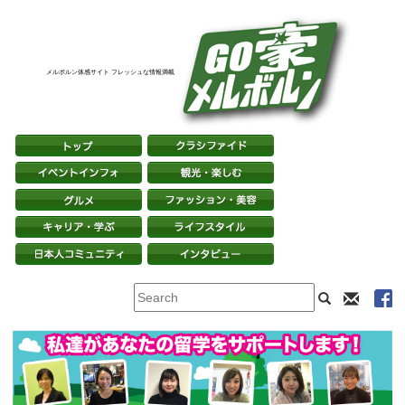
メルボルン体感サイト フレッシュな情報満載