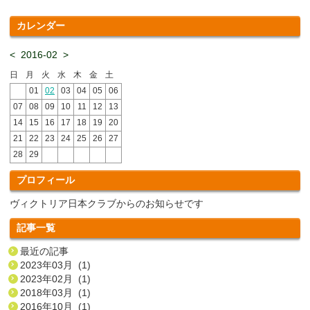
カレンダー
<
2016-02
>
日
月
火
水
木
金
土
01
02
03
04
05
06
07
08
09
10
11
12
13
14
15
16
17
18
19
20
21
22
23
24
25
26
27
28
29
プロフィール
ヴィクトリア日本クラブからのお知らせです
記事一覧
最近の記事
2023年03月 (1)
2023年02月 (1)
2018年03月 (1)
2016年10月 (1)