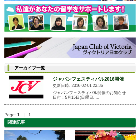
アーカイブ一覧
ジャパンフェスティバル2016開催
更新日時: 2016-02-01 23:36
ジャパンフェスティバル開催のお知らせ
日付：5月15日(日曜日.....
Page:
1
| 1
関連記事