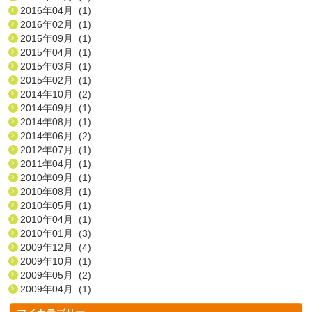
2016年04月 (1)
2016年02月 (1)
2015年09月 (1)
2015年04月 (1)
2015年03月 (1)
2015年02月 (1)
2014年10月 (2)
2014年09月 (1)
2014年08月 (1)
2014年06月 (2)
2012年07月 (1)
2011年04月 (1)
2010年09月 (1)
2010年08月 (1)
2010年05月 (1)
2010年04月 (1)
2010年01月 (3)
2009年12月 (4)
2009年10月 (1)
2009年05月 (2)
2009年04月 (1)