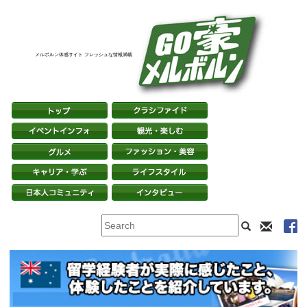
メルボルン体感サイト フレッシュな情報満載