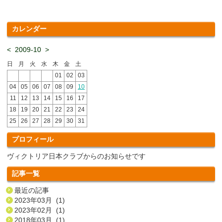
カレンダー
<
2009-10
>
日
月
火
水
木
金
土
01
02
03
04
05
06
07
08
09
10
11
12
13
14
15
16
17
18
19
20
21
22
23
24
25
26
27
28
29
30
31
プロフィール
ヴィクトリア日本クラブからのお知らせです
記事一覧
最近の記事
2023年03月 (1)
2023年02月 (1)
2018年03月 (1)