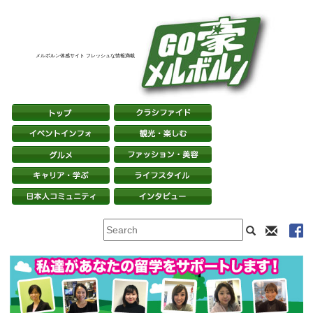
メルボルン体感サイト フレッシュな情報満載