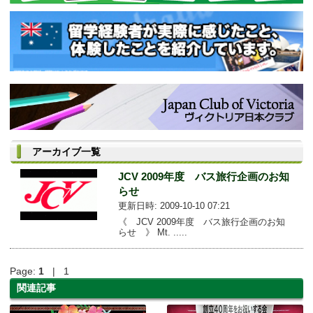
アーカイブ一覧
JCV 2009年度 バス旅行企画のお知
らせ
更新日時: 2009-10-10 07:21
《 JCV 2009年度 バス旅行企画のお知
らせ 》 Mt. .....
Page:
1
| 1
関連記事