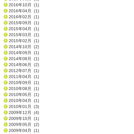
2016年10月 (1)
2016年04月 (1)
2016年02月 (1)
2015年09月 (1)
2015年04月 (1)
2015年03月 (1)
2015年02月 (1)
2014年10月 (2)
2014年09月 (1)
2014年08月 (1)
2014年06月 (2)
2012年07月 (1)
2011年04月 (1)
2010年09月 (1)
2010年08月 (1)
2010年05月 (1)
2010年04月 (1)
2010年01月 (3)
2009年12月 (4)
2009年10月 (1)
2009年05月 (2)
2009年04月 (1)