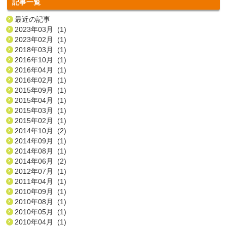
記事一覧
最近の記事
2023年03月 (1)
2023年02月 (1)
2018年03月 (1)
2016年10月 (1)
2016年04月 (1)
2016年02月 (1)
2015年09月 (1)
2015年04月 (1)
2015年03月 (1)
2015年02月 (1)
2014年10月 (2)
2014年09月 (1)
2014年08月 (1)
2014年06月 (2)
2012年07月 (1)
2011年04月 (1)
2010年09月 (1)
2010年08月 (1)
2010年05月 (1)
2010年04月 (1)