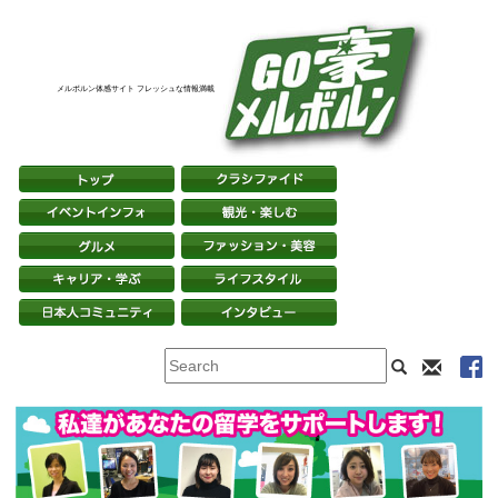
メルボルン体感サイト フレッシュな情報満載