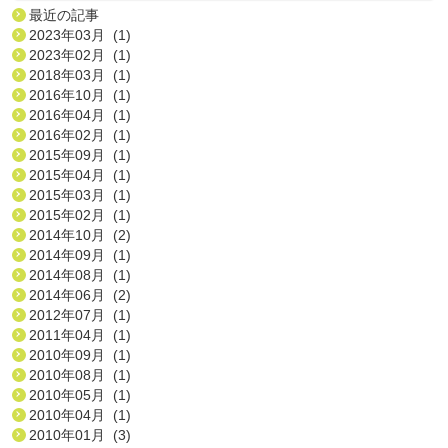
最近の記事
2023年03月 (1)
2023年02月 (1)
2018年03月 (1)
2016年10月 (1)
2016年04月 (1)
2016年02月 (1)
2015年09月 (1)
2015年04月 (1)
2015年03月 (1)
2015年02月 (1)
2014年10月 (2)
2014年09月 (1)
2014年08月 (1)
2014年06月 (2)
2012年07月 (1)
2011年04月 (1)
2010年09月 (1)
2010年08月 (1)
2010年05月 (1)
2010年04月 (1)
2010年01月 (3)