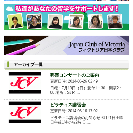
アーカイブ一覧
邦楽コンサートのご案内
更新日時: 2014-06-26 02:49
日程；7月13日（日）受付1：30、開演2：
00 場所；St P.....
ピラティス講習会
更新日時: 2014-06-16 17:02
ピラティス講習会のお知らせ 6月21日土曜
日午後1時から2時 G.....