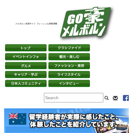
メルボルン体感サイト フレッシュな情報満載