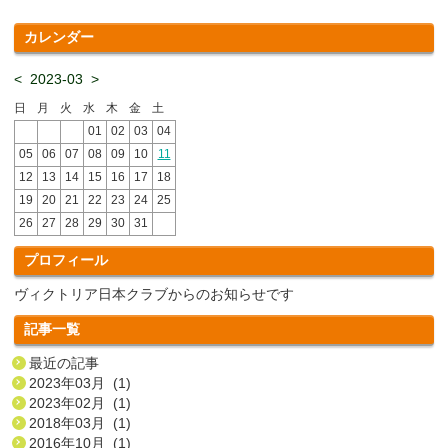
カレンダー
<
2023-03
>
日
月
火
水
木
金
土
01
02
03
04
05
06
07
08
09
10
11
12
13
14
15
16
17
18
19
20
21
22
23
24
25
26
27
28
29
30
31
プロフィール
ヴィクトリア日本クラブからのお知らせです
記事一覧
最近の記事
2023年03月 (1)
2023年02月 (1)
2018年03月 (1)
2016年10月 (1)