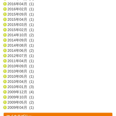
2016年04月 (1)
2016年02月 (1)
2015年09月 (1)
2015年04月 (1)
2015年03月 (1)
2015年02月 (1)
2014年10月 (2)
2014年09月 (1)
2014年08月 (1)
2014年06月 (2)
2012年07月 (1)
2011年04月 (1)
2010年09月 (1)
2010年08月 (1)
2010年05月 (1)
2010年04月 (1)
2010年01月 (3)
2009年12月 (4)
2009年10月 (1)
2009年05月 (2)
2009年04月 (1)