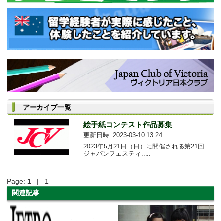
アーカイブ一覧
絵手紙コンテスト作品募集
更新日時: 2023-03-10 13:24
2023年5月21日（日）に開催される第21回
ジャパンフェスティ.....
Page:
1
| 1
関連記事