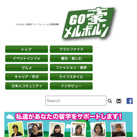
メルボルン体感サイト フレッシュな情報満載