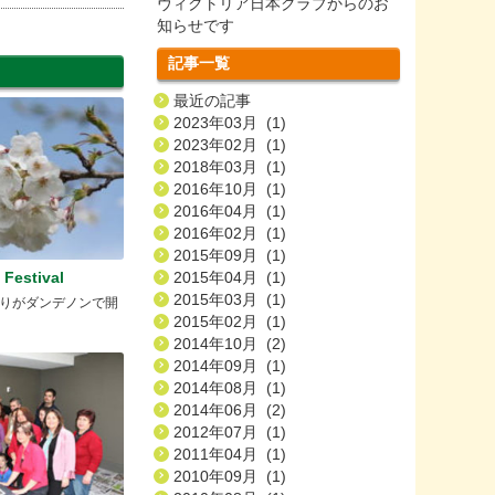
ヴィクトリア日本クラブからのお
知らせです
記事一覧
最近の記事
2023年03月 (1)
2023年02月 (1)
2018年03月 (1)
2016年10月 (1)
2016年04月 (1)
2016年02月 (1)
2015年09月 (1)
 Festival
2015年04月 (1)
2015年03月 (1)
りがダンデノンで開
2015年02月 (1)
2014年10月 (2)
2014年09月 (1)
2014年08月 (1)
2014年06月 (2)
2012年07月 (1)
2011年04月 (1)
2010年09月 (1)