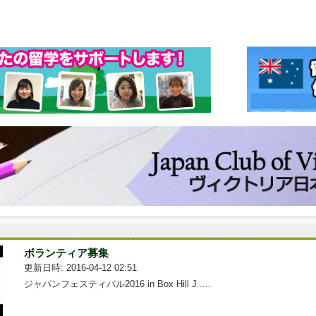
ボランティア募集
更新日時: 2016-04-12 02:51
ジャパンフェスティバル2016 in Box Hill J.....