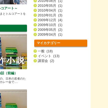
2010年08月 (1)
2010年05月 (1)
ルコアート～
2010年04月 (1)
まとトルコアートを
2010年01月 (3)
2009年12月 (4)
2009年10月 (1)
2009年05月 (2)
2009年04月 (1)
マイカテゴリー
一般 (18)
イベント (13)
講習会 (2)
の話（前編）
の、日本の若者のた
ー会で.....