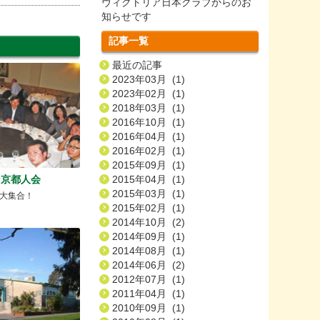
ヴィクトリア日本クラブからのお
知らせです
記事一覧
最近の記事
2023年03月 (1)
2023年02月 (1)
2018年03月 (1)
2016年10月 (1)
2016年04月 (1)
2016年02月 (1)
2015年09月 (1)
ン京都人会
2015年04月 (1)
2015年03月 (1)
大集合！
2015年02月 (1)
2014年10月 (2)
2014年09月 (1)
2014年08月 (1)
2014年06月 (2)
2012年07月 (1)
2011年04月 (1)
2010年09月 (1)