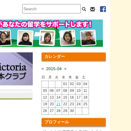
カレンダー
<
2015-04
>
日
月
火
水
木
金
土
01
02
03
04
05
06
07
08
09
10
11
12
13
14
15
16
17
18
19
20
21
22
23
24
25
26
27
28
29
30
プロフィール