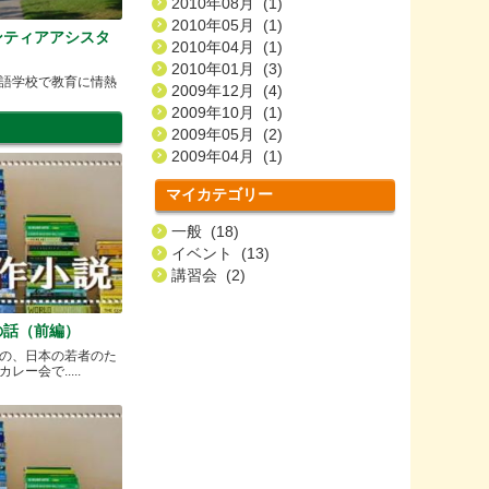
2010年08月 (1)
2010年05月 (1)
ンティアアシスタ
2010年04月 (1)
2010年01月 (3)
語学校で教育に情熱
2009年12月 (4)
2009年10月 (1)
2009年05月 (2)
2009年04月 (1)
マイカテゴリー
一般 (18)
イベント (13)
講習会 (2)
の話（前編）
の、日本の若者のた
ー会で.....