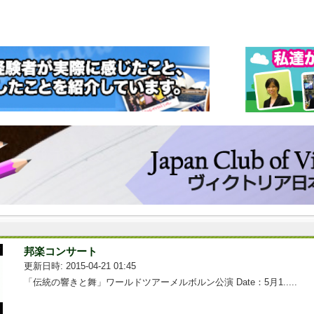
邦楽コンサート
更新日時: 2015-04-21 01:45
「伝統の響きと舞」ワールドツアーメルボルン公演 Date：5月1.....