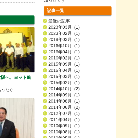
記事一覧
最近の記事
2023年03月 (1)
2023年02月 (1)
2018年03月 (1)
2016年10月 (1)
2016年04月 (1)
2016年02月 (1)
2015年09月 (1)
2015年04月 (1)
2015年03月 (1)
大阪へ、ヨット航
2015年02月 (1)
2014年10月 (2)
をつなぐ
2014年09月 (1)
2014年08月 (1)
2014年06月 (2)
2012年07月 (1)
2011年04月 (1)
2010年09月 (1)
2010年08月 (1)