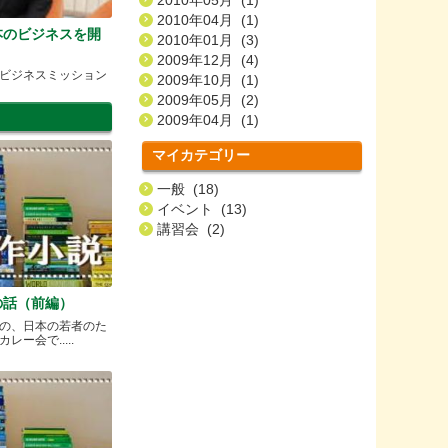
2010年05月 (1)
2010年04月 (1)
本のビジネスを開
2010年01月 (3)
2009年12月 (4)
ビジネスミッション
2009年10月 (1)
2009年05月 (2)
2009年04月 (1)
マイカテゴリー
一般 (18)
イベント (13)
講習会 (2)
の話（前編）
の、日本の若者のた
ー会で.....