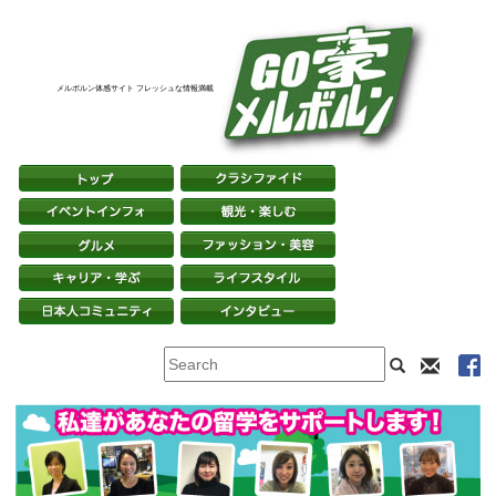
メルボルン体感サイト フレッシュな情報満載