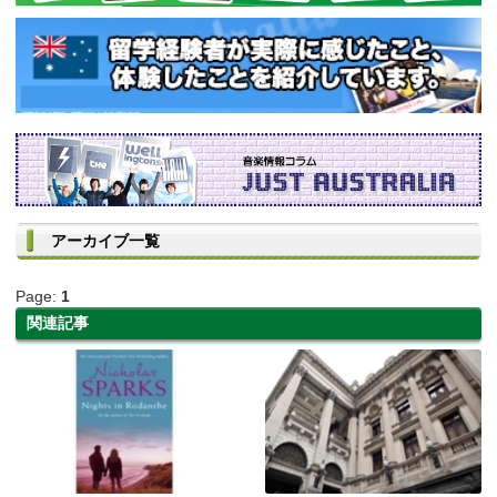
アーカイブ一覧
Page:
1
関連記事