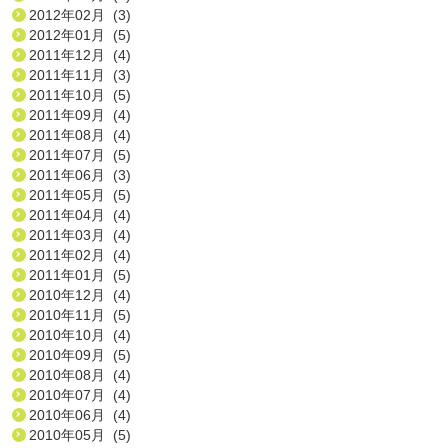
2012年02月 (3)
2012年01月 (5)
2011年12月 (4)
2011年11月 (3)
2011年10月 (5)
2011年09月 (4)
2011年08月 (4)
2011年07月 (5)
2011年06月 (3)
2011年05月 (5)
2011年04月 (4)
2011年03月 (4)
2011年02月 (4)
2011年01月 (5)
2010年12月 (4)
2010年11月 (5)
2010年10月 (4)
2010年09月 (5)
2010年08月 (4)
2010年07月 (4)
2010年06月 (4)
2010年05月 (5)