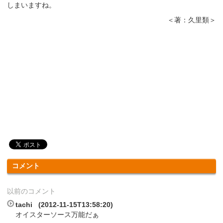
しまいますね。
＜著：久里類＞
コメント
以前のコメント
tachi (2012-11-15T13:58:20)
オイスターソース万能だぁ