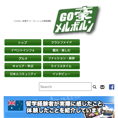
メルボルン体感サイト フレッシュな情報満載