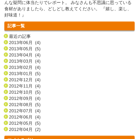
んな疑問に体当たりでレポート。 みなさんも不思議に思っている
食材がありましたら、どしどし教えてください。 『嬉し、楽し、
好味道！』
記事一覧
最近の記事
2013年06月 (4)
2013年05月 (5)
2013年04月 (4)
2013年03月 (4)
2013年02月 (4)
2013年01月 (5)
2012年12月 (4)
2012年11月 (4)
2012年10月 (5)
2012年09月 (4)
2012年08月 (5)
2012年07月 (4)
2012年06月 (4)
2012年05月 (5)
2012年04月 (2)