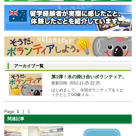
アーカイブ一覧
第1弾！水の掛け合いボランティア。
更新日時: 2012-11-25 22:25
はじめまして。 今回ボランティアをトピ
ックとしてGO豪メル.....
Page:
1
| 1
関連記事