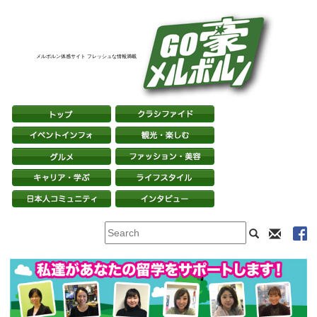
メルボルン体感サイト フレッシュな情報満載