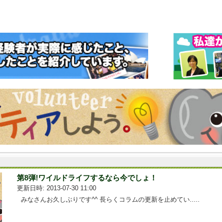
第8弾!ワイルドライフするなら今でしょ！
更新日時: 2013-07-30 11:00
みなさんお久しぶりです^^ 長らくコラムの更新を止めてい.....