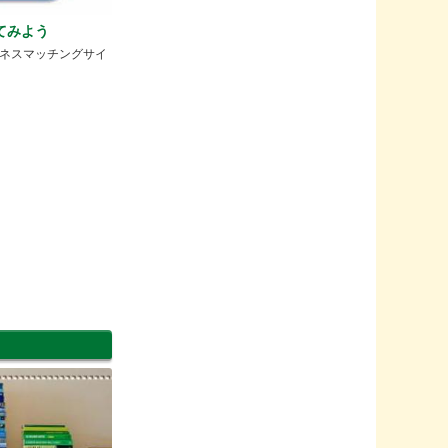
ってみよう
ネスマッチングサイ