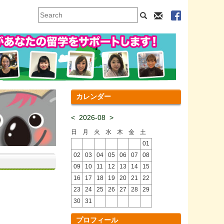
カレンダー
<
2026-08
>
日
月
火
水
木
金
土
01
02
03
04
05
06
07
08
09
10
11
12
13
14
15
16
17
18
19
20
21
22
23
24
25
26
27
28
29
30
31
プロフィール