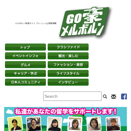
メルボルン体感サイト フレッシュな情報満載