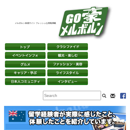
メルボルン体感サイト フレッシュな情報満載