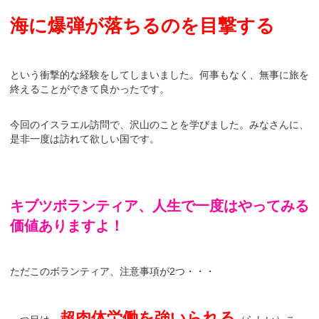
海に爆弾が落ちるのを目撃する
という衝撃的な経験をしてしまいました。何事もなく、無事に旅を
終えることができて良かったです。
今回のイスラエル訪問で、沢山のことを学びました。みなさんに、
是非一度は訪れて欲しい国です。
キブツボランティア、人生で一度はやってみる
価値ありますよ！
ただこのボランティア、注意事項が2つ・・・
超肉体労働を強いられる