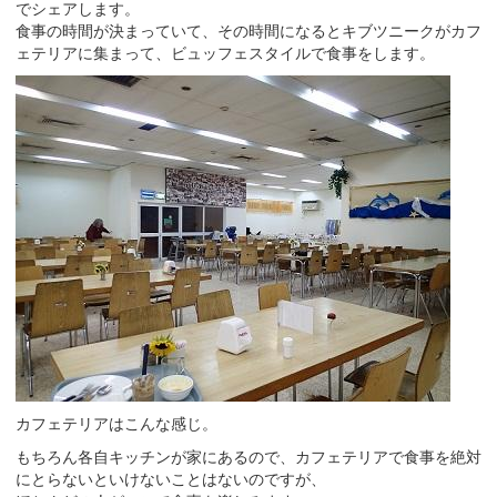
でシェアします。
食事の時間が決まっていて、その時間になるとキブツニークがカフ
ェテリアに集まって、ビュッフェスタイルで食事をします。
カフェテリアはこんな感じ。
もちろん各自キッチンが家にあるので、カフェテリアで食事を絶対
にとらないといけないことはないのですが、