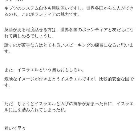
キブツのシステム自体も興味深いですし、世界各国から友人ができ
るのも、このボランティアの魅力です。
英語がある程度話せる方は、世界各国のボランティアと友だちにな
れて楽しめるでしょうし、
話すのが苦手な方はとても良いスピーキングの練習になると思いま
す。
また、イスラエルという国もおもしろい。
危険なイメージが付きまとうイスラエルですが、比較的安全な国で
す。
ただ、ちょうどイスラエルとガザの抗争が始まった日に、イスラエ
ルに足を踏み入れてしまった私。
着いて早々