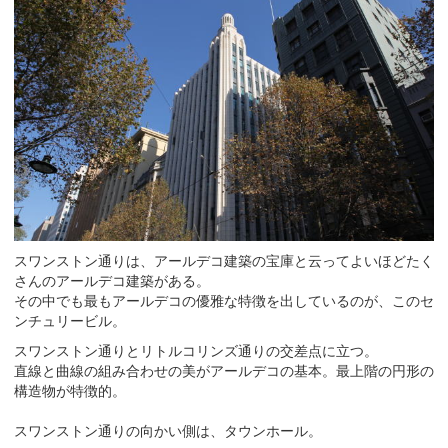
スワンストン通りは、アールデコ建築の宝庫と云ってよいほどたく
さんのアールデコ建築がある。
その中でも最もアールデコの優雅な特徴を出しているのが、このセ
ンチュリービル。
スワンストン通りとリトルコリンズ通りの交差点に立つ。
直線と曲線の組み合わせの美がアールデコの基本。最上階の円形の
構造物が特徴的。
スワンストン通りの向かい側は、タウンホール。