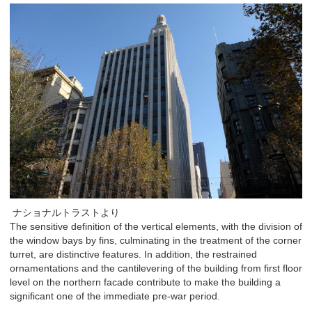
ナショナルトラストより
The sensitive definition of the vertical elements, with the division of
the window bays by fins, culminating in the treatment of the corner
turret, are distinctive features. In addition, the restrained
ornamentations and the cantilevering of the building from first floor
level on the northern facade contribute to make the building a
significant one of the immediate pre-war period.