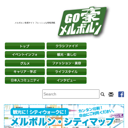
メルボルン体感サイト フレッシュな情報満載