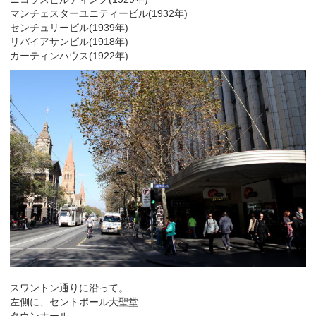
マンチェスターユニティービル(1932年)
センチュリービル(1939年)
リバイアサンビル(1918年)
カーティンハウス(1922年)
スワントン通りに沿って。
左側に、セントポール大聖堂