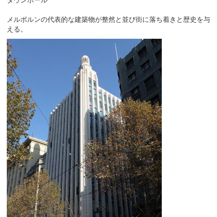
タウンホール
メルボルンの代表的な建築物が整然と並び街に落ち着きと歴史を与
える。