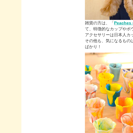
雑貨の方は、「
Peaches
て、特徴的なカップやボ
アクセサリーは日本人カ
その他も、気になるもの
ばかり！