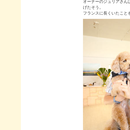
オーナーのジュリアさん
げたそう。
フランスに長くいたこと