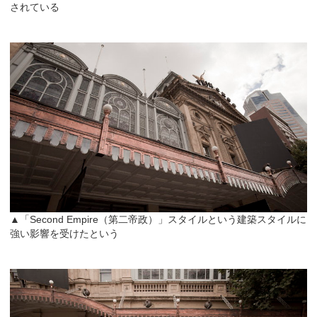
されている
▲「Second Empire（第二帝政）」スタイルという建築スタイルに
強い影響を受けたという