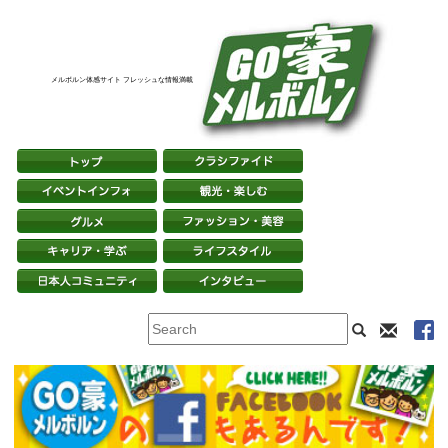
メルボルン体感サイト フレッシュな情報満載