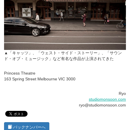
▲「キャッツ」、「ウェスト・サイド・ストーリー」、「サウン
ド・オブ・ミュージック」など有名な作品が上演されてきた
Princess Theatre
163 Spring Street Melbourne VIC 3000
Ryo
studiomonsoon.com
ryo@studiomonsoon.com
バックナンバーへ