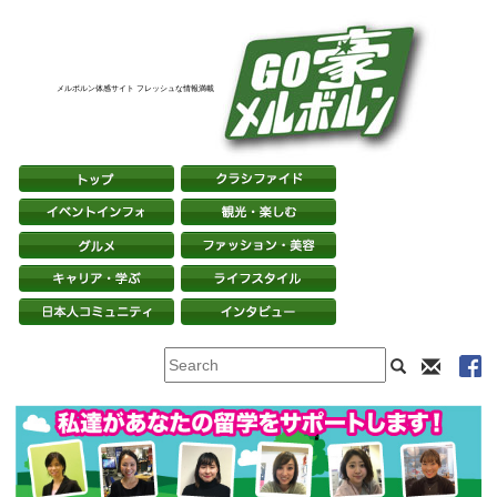
メルボルン体感サイト フレッシュな情報満載