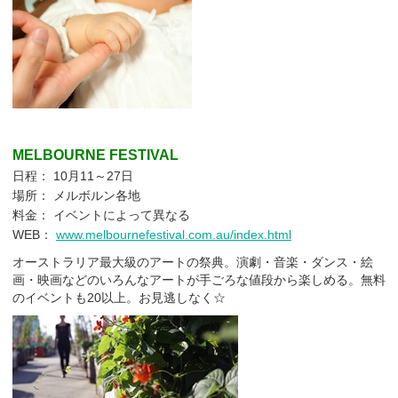
MELBOURNE FESTIVAL
日程： 10月11～27日
場所： メルボルン各地
料金： イベントによって異なる
WEB：
www.melbournefestival.com.au/index.html
オーストラリア最大級のアートの祭典。演劇・音楽・ダンス・絵
画・映画などのいろんなアートが手ごろな値段から楽しめる。無料
のイベントも20以上。お見逃しなく☆