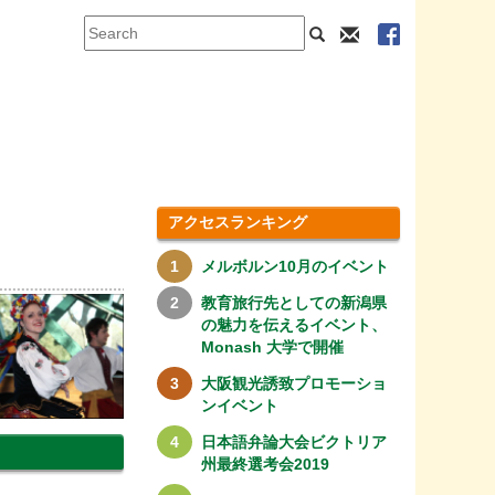
アクセスランキング
メルボルン10月のイベント
教育旅行先としての新潟県
の魅力を伝えるイベント、
Monash 大学で開催
大阪観光誘致プロモーショ
ンイベント
日本語弁論大会ビクトリア
州最終選考会2019