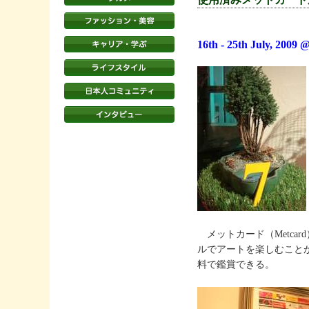
16th - 25th July, 2009 
メットカード（Metca
ルでアートを楽しむことができる
料で鑑賞できる。