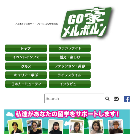
メルボルン体感サイト フレッシュな情報満載