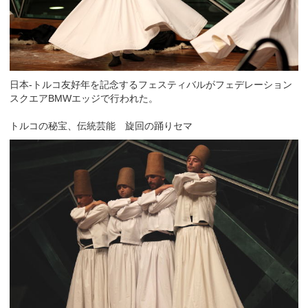
日本‐トルコ友好年を記念するフェスティバルがフェデレーション
スクエアBMWエッジで行われた。
トルコの秘宝、伝統芸能 旋回の踊りセマ