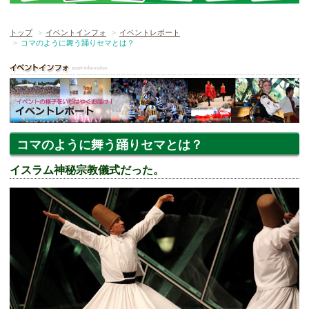
トップ
イベントインフォ
イベントレポート
コマのように舞う踊りセマとは？
コマのように舞う踊りセマとは？
イスラム神秘宗教儀式だった。