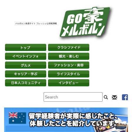
メルボルン体感サイト フレッシュな情報満載