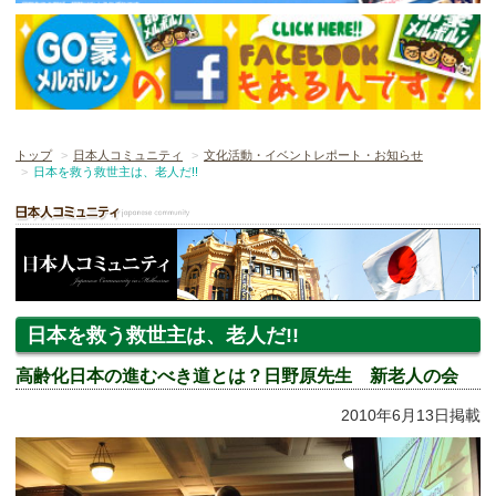
トップ
日本人コミュニティ
文化活動・イベントレポート・お知らせ
日本を救う救世主は、老人だ!!
日本を救う救世主は、老人だ!!
高齢化日本の進むべき道とは？日野原先生 新老人の会
2010年6月13日掲載