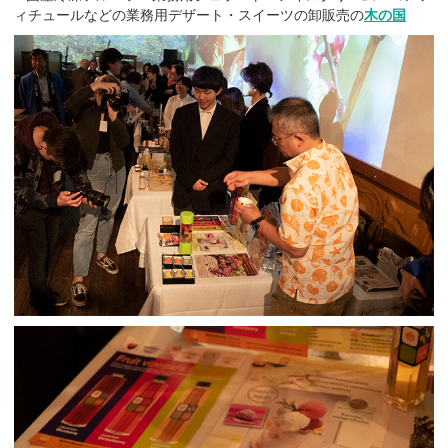
ィチュールなどの業務用デザート・スイーツの卸販売の
木の国