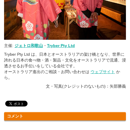
主催:
ジェトロ和歌山
・
Tryber Pty Ltd
Tryber Pty Ltd は、日本とオーストラリアの架け橋となり、世界に
誇れる日本の食べ物・酒・製品・文化をオーストラリアで流通、浸
透させるお手伝いをしている会社です。
オーストラリア進出のご相談・お問い合わせは
ウェブサイト
か
ら。
文・写真(クレジットのないもの)：矢部勝義
コメント