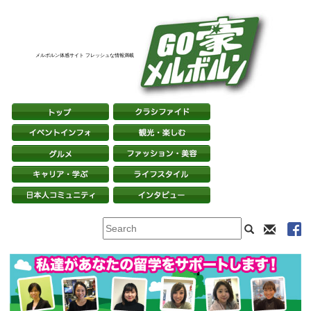
メルボルン体感サイト フレッシュな情報満載