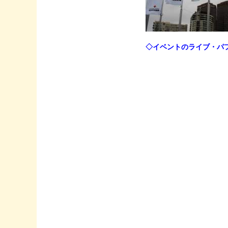
◇イベントのライブ・パ