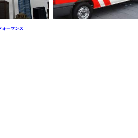
フォーマンス