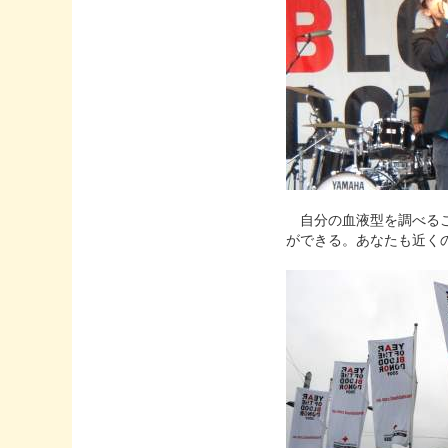
自分の血液型を調べるこ
ができる。あなたも近く