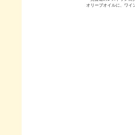
オリーブオイルに、ワイ