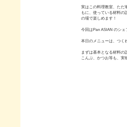
実はこの料理教室、ただ
もに、使っている材料の
の場で楽しめます！
今回はPan ASIAN 
本日のメニューは、つく
まずは基本となる材料の
こんぶ、かつお等も、実