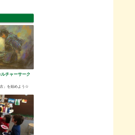
カルチャーサーク
古」を始めよう☆