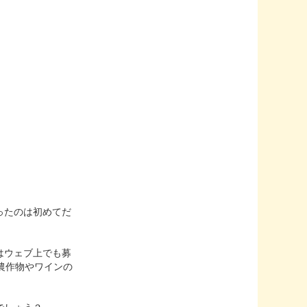
ったのは初めてだ
はウェブ上でも募
農作物やワインの