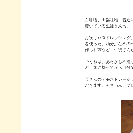
白味噌、田楽味噌、普通
驚いている生徒さんも。
お次は豆腐ドレッシング
を使った、油分少なめの
作られ方など、生徒さん
つくねは、あらかじめ混
ど、家に帰ってから自分
金さんのデモストレーシ
だきます。もちろん、プ