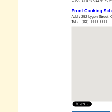
この、始まったばかりの
Front Cooking Sch
Add：252 Lygon Street, C
Tel：（03）9663 3399