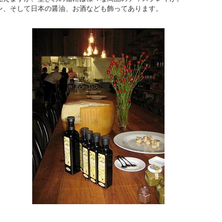
ン、そして日本の醤油、お酒なども飾ってあります。