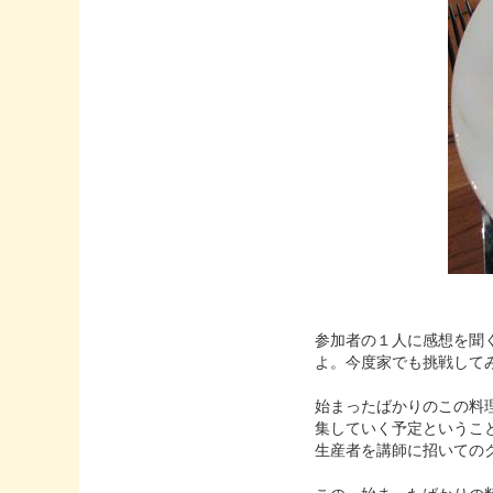
参加者の１人に感想を聞
よ。今度家でも挑戦して
始まったばかりのこの料
集していく予定というこ
生産者を講師に招いての