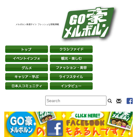
メルボルン体感サイト フレッシュな情報満載