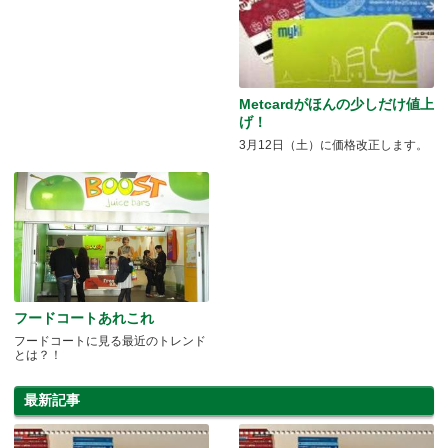
Metcardがほんの少しだけ値上
げ！
3月12日（土）に価格改正します。
フードコートあれこれ
フードコートに見る最近のトレンド
とは？！
最新記事