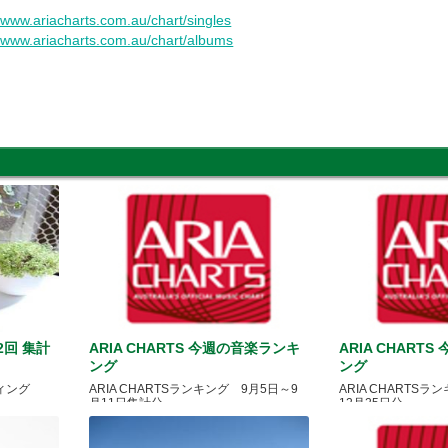
//www.ariacharts.com.au/chart/singles
//www.ariacharts.com.au/chart/albums
2回 集計
ARIA CHARTS 今週の音楽ランキ
ARIA CHART
ング
ング
ィング
ARIA CHARTSランキング 9月5日～9
ARIA CHARTSラ
月11日集計分
12月25日分