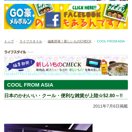
トップ
ライフスタイル
編集部発！新しいものCHECK
COOL FROM ASIA
COOL FROM ASIA
日本のかわいい・クール・便利な雑貨が上陸☆$2.80～!!
2011年7月6日掲載