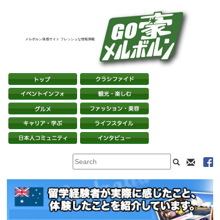
メルボルン体感サイト フレッシュな情報満載