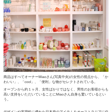
商品はすべてオーナーMiaoさん(写真中央)の女性の視点から、「か
わいい」、「cool」、「便利」な物がセレクトされている。
オープンから約１ヶ月、女性ばかりではなく、男性のお客様からも
高い支持をいただいていることにMiaoさん自身も驚いているとい
う。
デザインや実用性に優れた日本発のアイテムをオーストラリアに住