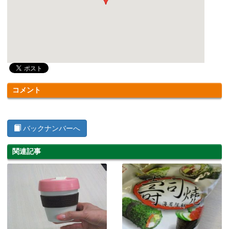
コメント
バックナンバーへ
関連記事