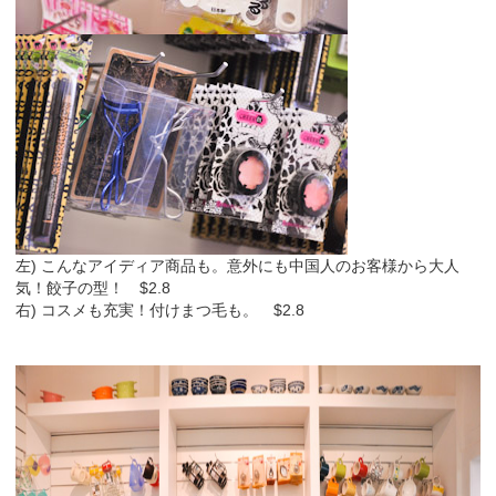
左) こんなアイディア商品も。意外にも中国人のお客様から大人
気！餃子の型！ $2.8
右) コスメも充実！付けまつ毛も。 $2.8