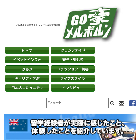
メルボルン体感サイト フレッシュな情報満載