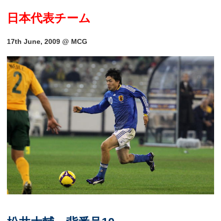
日本代表チーム
17th June, 2009 @ MCG