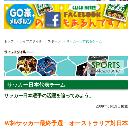
トップ
ライフスタイル
スポーツ
サッカー日本代表チーム
サッカー日本代表チーム
サッカー日本選手の活躍を追ってみよう。
2009年6月19日掲載
Ｗ杯サッカー最終予選 オーストラリア対日本