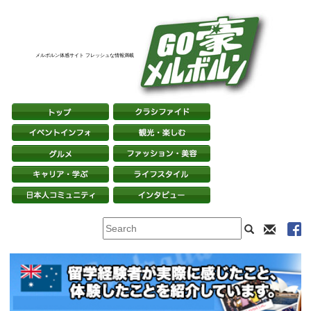
メルボルン体感サイト フレッシュな情報満載