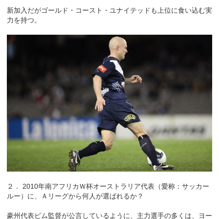
新加入だがゴールド・コースト・ユナイテッドも上位に食い込む実
力を持つ。
２． 2010年南アフリカＷ杯オーストラリア代表（愛称：サッカー
ルー）に、Ａリーグから何人が選ばれるか？
豪州代表ピム監督が公言しているように、主力選手の多くは、ヨー