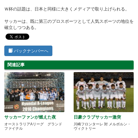
Ｗ杯の話題は、日本と同様に大きくメディアで取り上げられる。
サッカーは、既に第三のプロスポーツとして人気スポーツの地位を
確立しつつある。
バックナンバーへ
関連記事
サッカーファンが燃えた夜
日豪クラブサッカー激突
オーストラリアAリーグ グランド
川崎フロンターレ 対 メルボルン・
ファイナル
ヴィクトリー