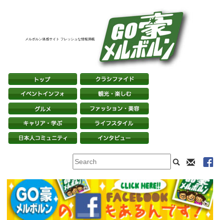
メルボルン体感サイト フレッシュな情報満載