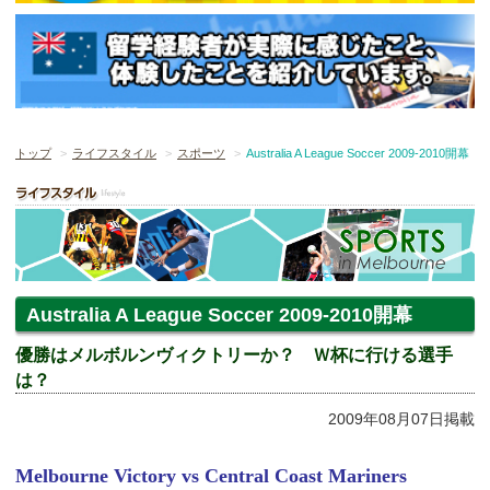
トップ
ライフスタイル
スポーツ
Australia A League Soccer 2009-2010開幕
Australia A League Soccer 2009-2010開幕
優勝はメルボルンヴィクトリーか？ Ｗ杯に行ける選手
は？
2009年08月07日掲載
Melbourne Victory vs Central Coast Mariners