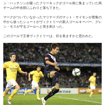
ン・ハッチソンが蹴ったフリーキックがゴール前に集まっていた両
チームの中央部にふわりと落ちてきた。
マークがついていなかったマリナーズのマット・サイモンが密集の
中から放ったシュートがヴィクトリーの新人ゴールキーパー、グレ
ン・モスが守るゴールへと突き刺さった。
このゴールで王者ヴィクトリーは、目を覚ますかと思われた。