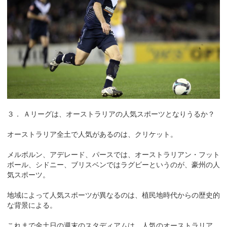
３． Ａリーグは、オーストラリアの人気スポーツとなりうるか？
オーストラリア全土で人気があるのは、クリケット。
メルボルン、アデレード、パースでは、オーストラリアン・フット
ボール、シドニー、ブリスベンではラグビーというのが、豪州の人
気スポーツ。
地域によって人気スポーツが異なるのは、植民地時代からの歴史的
な背景による。
これまで金土日の週末のスタディアムは、人気のオーストラリア