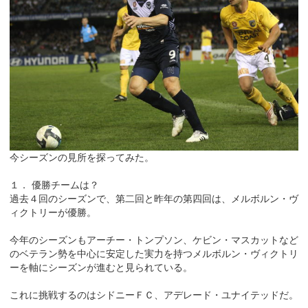
今シーズンの見所を探ってみた。
１． 優勝チームは？
過去４回のシーズンで、第二回と昨年の第四回は、メルボルン・ヴ
ィクトリーが優勝。
今年のシーズンもアーチー・トンプソン、ケビン・マスカットなど
のベテラン勢を中心に安定した実力を持つメルボルン・ヴィクトリ
ーを軸にシーズンが進むと見られている。
これに挑戦するのはシドニーＦＣ、アデレード・ユナイテッドだ。