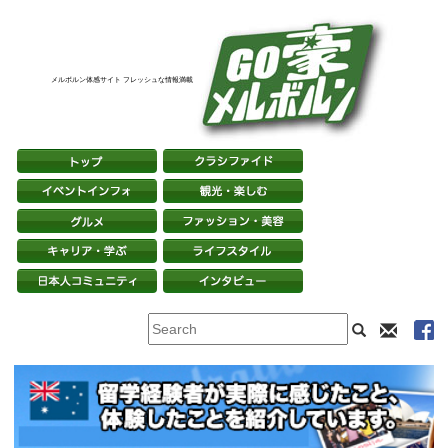
メルボルン体感サイト フレッシュな情報満載