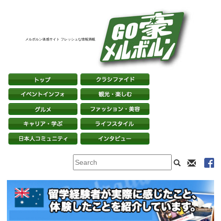
メルボルン体感サイト フレッシュな情報満載