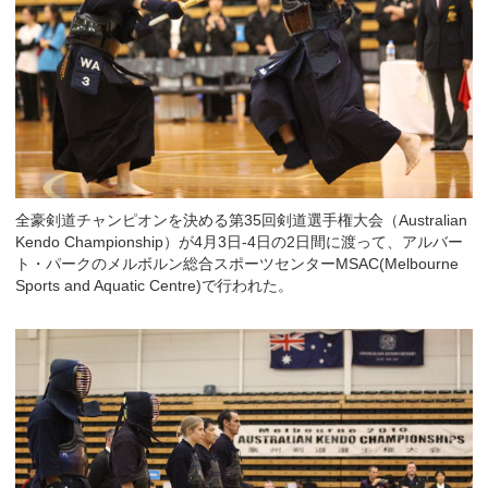
全豪剣道チャンピオンを決める第35回剣道選手権大会（Australian
Kendo Championship）が4月3日-4日の2日間に渡って、アルバー
ト・パークのメルボルン総合スポーツセンターMSAC(Melbourne
Sports and Aquatic Centre)で行われた。