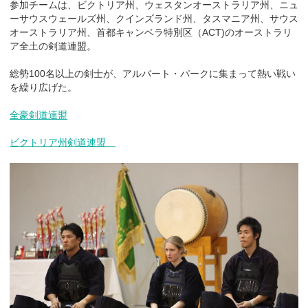
参加チームは、ビクトリア州、ウェスタンオーストラリア州、ニュ
ーサウスウェールズ州、クインズランド州、タスマニア州、サウス
オーストラリア州、首都キャンベラ特別区（ACT)のオーストラリ
ア全土の剣道連盟。
総勢100名以上の剣士が、アルバート・パークに集まって熱い戦い
を繰り広げた。
全豪剣道連盟
ビクトリア州剣道連盟