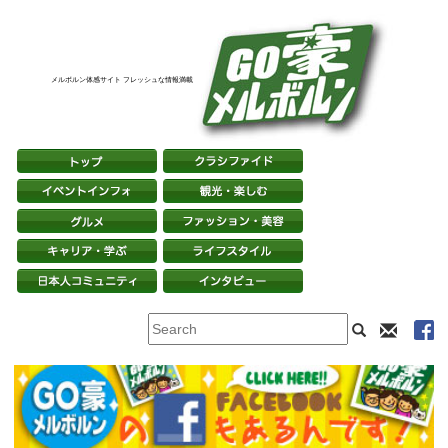
メルボルン体感サイト フレッシュな情報満載