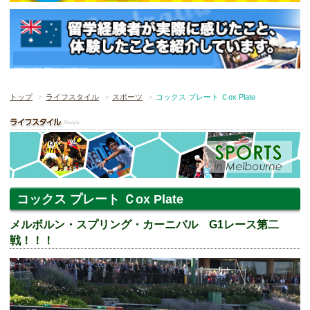
トップ
ライフスタイル
スポーツ
コックス プレート Ｃox Plate
コックス プレート Ｃox Plate
メルボルン・スプリング・カーニバル G1レース第二
戦！！！