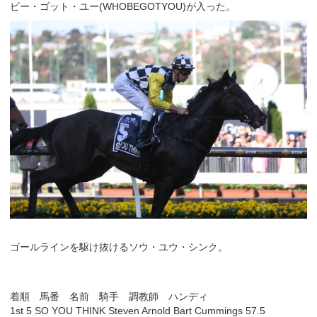
ビー・ゴット・ユー(WHOBEGOTYOU)が入った。
ゴールラインを駆け抜けるソウ・ユウ・シンク。
着順 馬番 名前 騎手 調教師 ハンディ
1st 5 SO YOU THINK Steven Arnold Bart Cummings 57.5